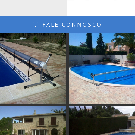
FALE CONNOSCO