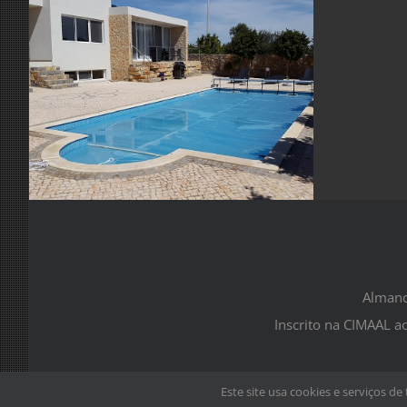
Almanc
Inscrito na CIMAAL 
Este site usa cookies e serviços de 